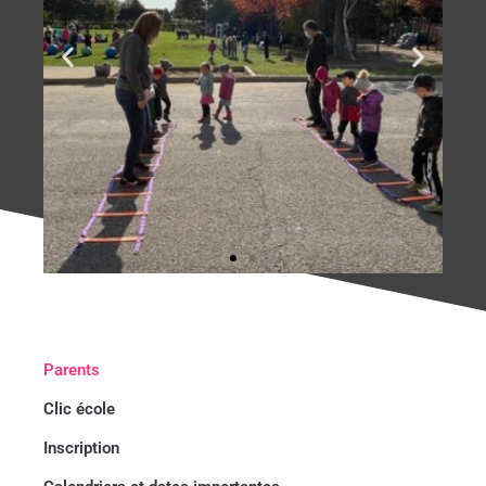
Parents
Clic école
Inscription