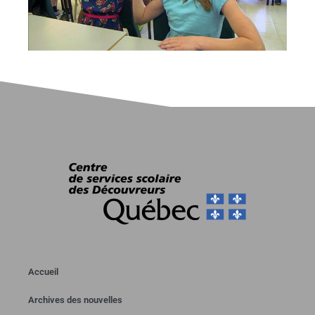
Accueil
Archives des nouvelles