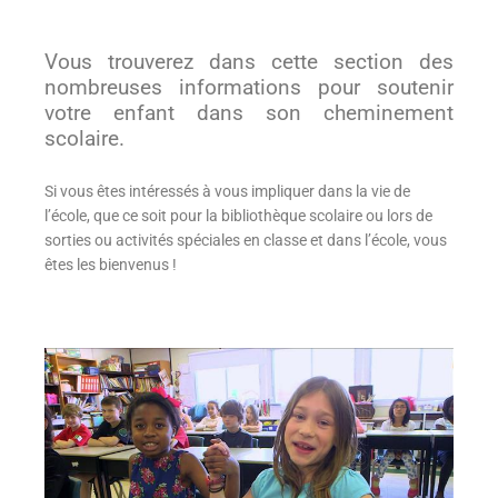
Vous trouverez dans cette section des
nombreuses informations pour soutenir
votre enfant dans son cheminement
scolaire.
Si vous êtes intéressés à vous impliquer dans la vie de
l’école, que ce soit pour la bibliothèque scolaire ou lors de
sorties ou activités spéciales en classe et dans l’école, vous
êtes les bienvenus !