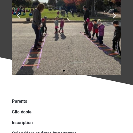
Parents
Clic école
Inscription