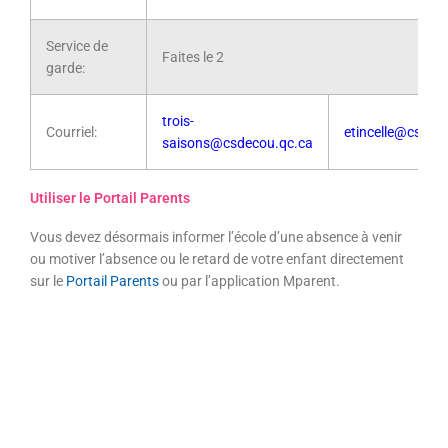
Service de
Faites le 2
garde:
trois-
Courriel:
etincelle@csdec
saisons@csdecou.qc.ca
Utiliser le Portail Parents
Vous devez désormais informer l’école d’une absence à venir
ou motiver l’absence ou le retard de votre enfant directement
sur le
Portail Parents
ou par l’application Mparent.