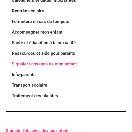
Calendriers et dates importantes
Rentrée scolaire
Fermeture en cas de tempête
Accompagner mon enfant
Santé et éducation à la sexualité
Ressources et aide pour parents
Signaler l’absence de mon enfant
Info-parents
Transport scolaire
Traitement des plaintes
Signaler l’absence de mon enfant